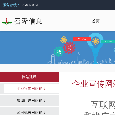
服务热线：
020-85668651
首页
网站建设
企业宣传网
企业宣传网站建设
集团门户网站建设
互联
政府机关网站建设