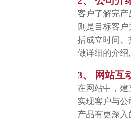
2、 公司介
客户了解完产
则是目标客户
括成立时间、
做详细的介绍
3、 网站互
在网站中，建
实现客户与公
产品有更深入