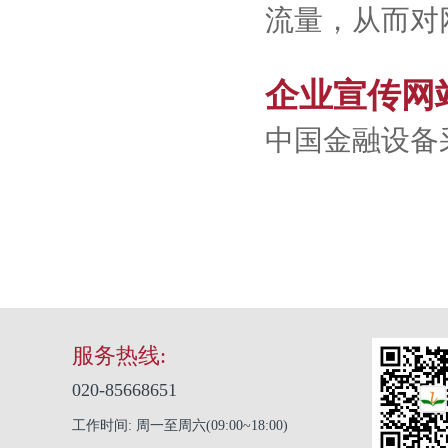
流量，从而对
企业宣传网
中国金融设备
服务热线:
020-85668651
工作时间: 周一至周六(09:00~18:00)