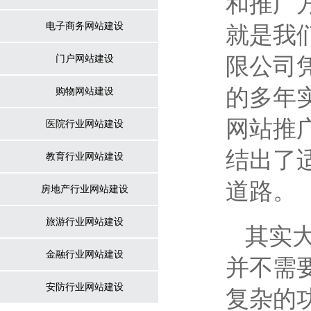
和推广
电子商务网站建设
就是我
门户网站建设
限公司
的多年
购物网站建设
网站推
医院行业网站建设
结出了
教育行业网站建设
道路。
房地产行业网站建设
旅游行业网站建设
其实
金融行业网站建设
并不需
安防行业网站建设
复杂的