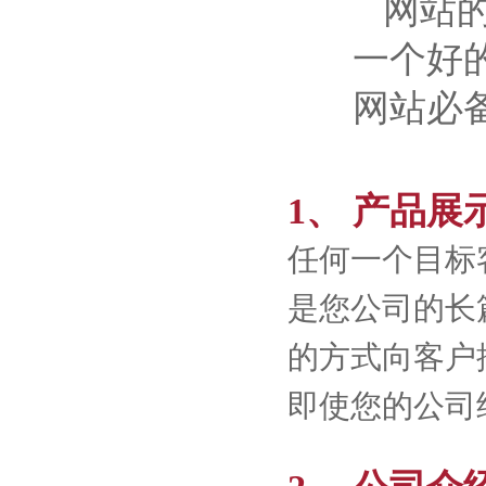
网站
一个好
网站必
1、 产品展
任何一个目标
是您公司的长
的方式向客户
即使您的公司