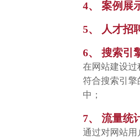
4、 案例展
5、 人才招
6、 搜索引
在网站建设过
符合搜索引擎
中；
7、 流量统
通过对网站用